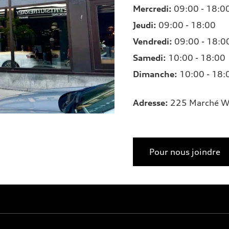
Mercredi:
09:00 - 18:0
Jeudi:
09:00 - 18:00
Vendredi:
09:00 - 18:0
Samedi:
10:00 - 18:00
Dimanche:
10:00 - 18:
Adresse
:
225 Marché W
Pour nous joindre