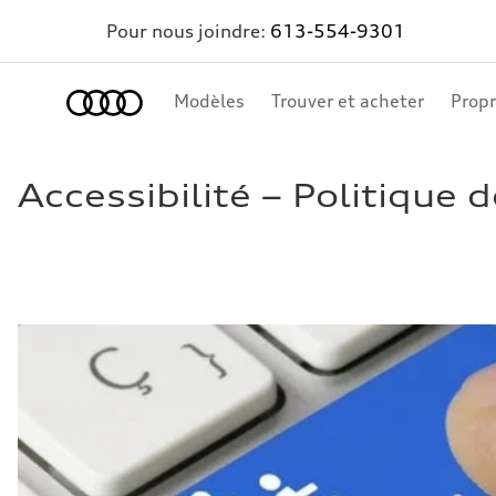
Pour nous joindre:
613-554-9301
Accueil
Modèles
Trouver et acheter
Propr
Accessibilité – Politique d