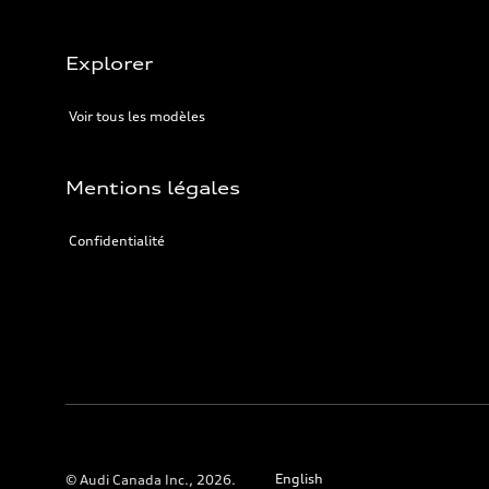
Explorer
Voir tous les modèles
Mentions légales
Confidentialité
English
© Audi Canada Inc., 2026.