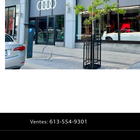
Ventes:
613-554-9301