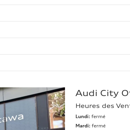
Audi City 
Heures des Ven
Lundi:
fermé
Mardi:
fermé