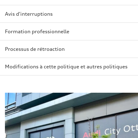
Avis d'interruptions
Formation professionnelle
Processus de rétroaction
Modifications à cette politique et autres politiques