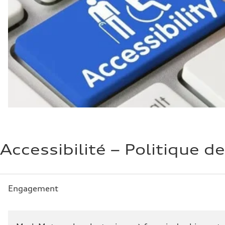
Accessibilité – Politique de
Engagement