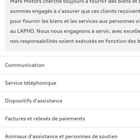
Mark Motors cherche toujours à fournir des biens et s
sommes engagés à s'assurer que ces clients reçoivent
pour fournir les biens et les services aux personnes 
au LAPHO. Nous nous engageons à servir, avec excellen
nos responsabilités soient exécutés en fonction des b
Communication
Service téléphonique
Dispositifs d'assistance
Factures et relevés de paiements
Animaux d'assistance et personnes de soutien