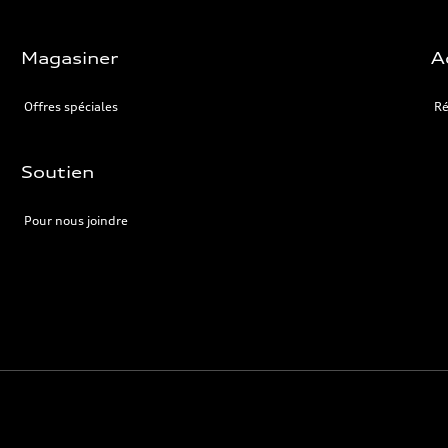
Magasiner
A
Offres spéciales
Ré
Soutien
Pour nous joindre