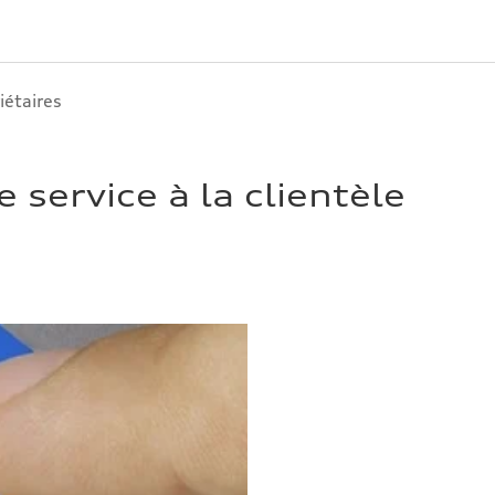
iétaires
e service à la clientèle