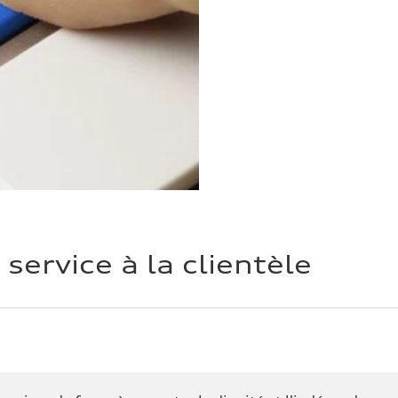
 service à la clientèle