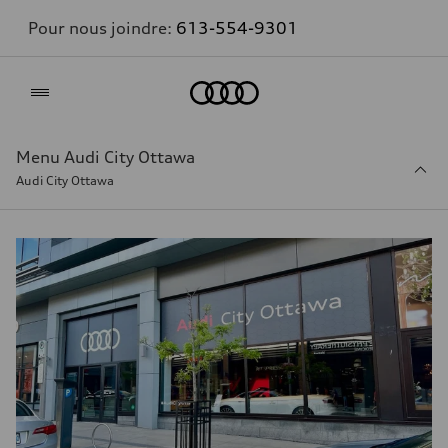
Pour nous joindre:
613-554-9301
Accueil
Menu Audi City Ottawa
Audi City Ottawa