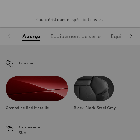
Caractéristiques et spécifications
Aperçu
Équipement de série
Équipement
Couleur
Grenadine Red Metallic
Black-Black-Steel Gray
Carrosserie
SUV