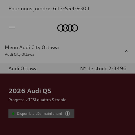
Pour nous joindre:
613-554-9301
Accueil
Menu Audi City Ottawa
Audi City Ottawa
Audi Ottawa
N° de stock 2-3496
2026
Audi Q5
Progressiv TFSI quattro S tronic
Disponible dès maintenant