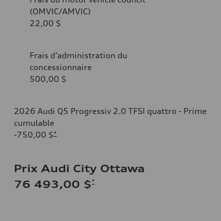
(OMVIC/AMVIC)
22,00 $
Frais d’administration du
concessionnaire
500,00 $
2026 Audi Q5 Progressiv 2.0 TFSI quattro - Prime
cumulable
-750,00 $
*
Prix Audi City Ottawa
*
76 493,00 $