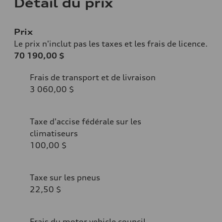
Détail du prix
Prix
Le prix n'inclut pas les taxes et les frais de licence.
70 190,00 $
Frais de transport et de livraison
3 060,00 $
Taxe d'accise fédérale sur les
climatiseurs
100,00 $
Taxe sur les pneus
22,50 $
Frais du motor vehicle council