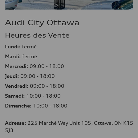
Audi City Ottawa
Heures des Vente
Lundi:
fermé
Mardi:
fermé
Mercredi:
09:00 - 18:00
Jeudi:
09:00 - 18:00
Vendredi:
09:00 - 18:00
Samedi:
10:00 - 18:00
Dimanche:
10:00 - 18:00
Adresse
:
225 Marché Way Unit 105, Ottawa, ON K1S
5J3