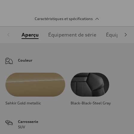
Caractéristiques et spécifications
Aperçu
Équipement de série
Équipement
Couleur
Sahkir Gold metallic
Black-Black-Steel Gray
Carrosserie
SUV