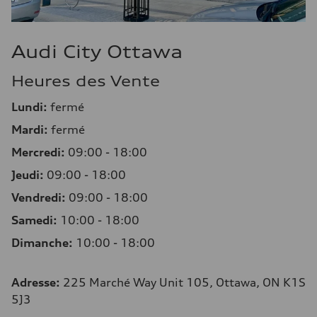
Audi City Ottawa
Heures des Vente
Lundi:
fermé
Mardi:
fermé
Mercredi:
09:00 - 18:00
Jeudi:
09:00 - 18:00
Vendredi:
09:00 - 18:00
Samedi:
10:00 - 18:00
Dimanche:
10:00 - 18:00
Adresse
:
225 Marché Way Unit 105, Ottawa, ON K1S
5J3