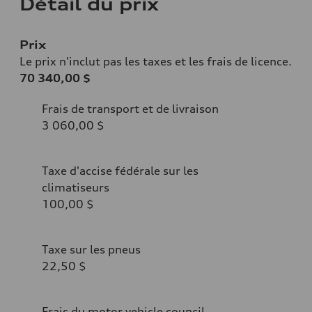
Détail du prix
Prix
Le prix n'inclut pas les taxes et les frais de licence.
70 340,00 $
Frais de transport et de livraison
3 060,00 $
Taxe d'accise fédérale sur les
climatiseurs
100,00 $
Taxe sur les pneus
22,50 $
Frais du motor vehicle council