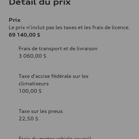
Détail du prix
Prix
Le prix n'inclut pas les taxes et les frais de licence.
69 140,00 $
Frais de transport et de livraison
3 060,00 $
Taxe d'accise fédérale sur les
climatiseurs
100,00 $
Taxe sur les pneus
22,50 $
Frais du motor vehicle council