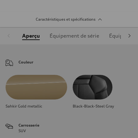
Caractéristiques et spécifications
Aperçu
Équipement de série
Équipement
Couleur
Sahkir Gold metallic
Black-Black-Steel Gray
Carrosserie
SUV