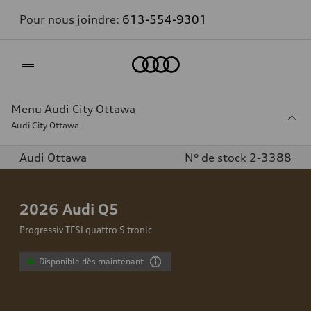
Pour nous joindre:
613-554-9301
Accueil
Menu Audi City Ottawa
Audi City Ottawa
Audi Ottawa
N° de stock 2-3388
2026
Audi Q5
Progressiv TFSI quattro S tronic
Disponible dès maintenant