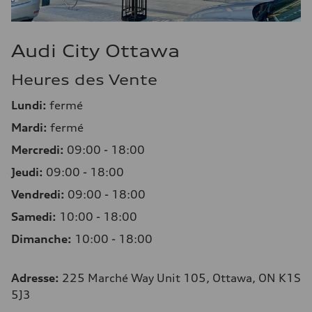
Audi City Ottawa
Heures des Vente
Lundi:
fermé
Mardi:
fermé
Mercredi:
09:00 - 18:00
Jeudi:
09:00 - 18:00
Vendredi:
09:00 - 18:00
Samedi:
10:00 - 18:00
Dimanche:
10:00 - 18:00
Adresse
:
225 Marché Way Unit 105, Ottawa, ON K1S
5J3