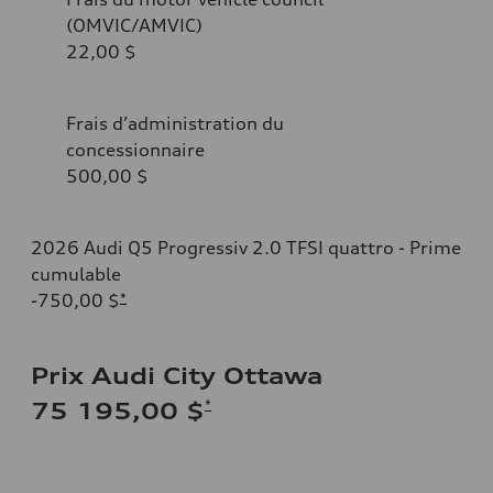
(OMVIC/AMVIC)
22,00 $
Frais d’administration du
concessionnaire
500,00 $
2026 Audi Q5 Progressiv 2.0 TFSI quattro - Prime
cumulable
-750,00 $
*
Prix Audi City Ottawa
*
75 195,00 $