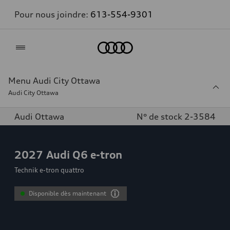
Pour nous joindre:
613-554-9301
Accueil
Menu Audi City Ottawa
Audi City Ottawa
Audi Ottawa
N° de stock 2-3584
2027
Audi Q6 e-tron
Technik e-tron quattro
Disponible dès maintenant