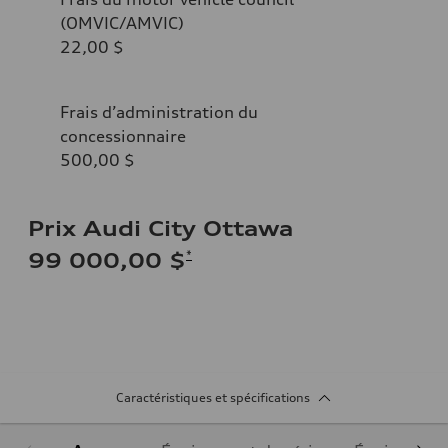
(OMVIC/AMVIC)
22,00 $
Frais d’administration du
concessionnaire
500,00 $
Prix Audi City Ottawa
*
99 000,00 $
Caractéristiques et spécifications