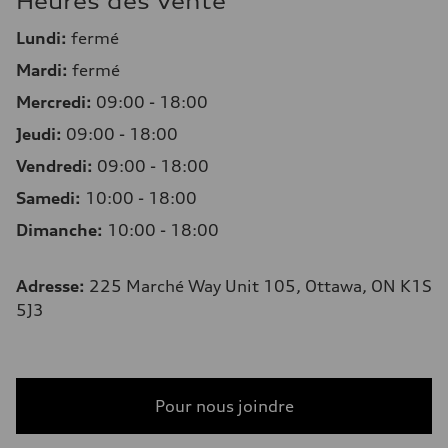
Heures des Vente
Lundi:
fermé
Mardi:
fermé
Mercredi:
09:00 - 18:00
Jeudi:
09:00 - 18:00
Vendredi:
09:00 - 18:00
Samedi:
10:00 - 18:00
Dimanche:
10:00 - 18:00
Adresse
:
225 Marché Way Unit 105, Ottawa, ON K1S
5J3
Pour nous joindre