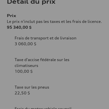
Détail du prix
Prix
Le prix n'inclut pas les taxes et les frais de licence.
95 340,00 $
Frais de transport et de livraison
3 060,00 $
Taxe d'accise fédérale sur les
climatiseurs
100,00 $
Taxe sur les pneus
22,50 $
Frais du motor vehicle council