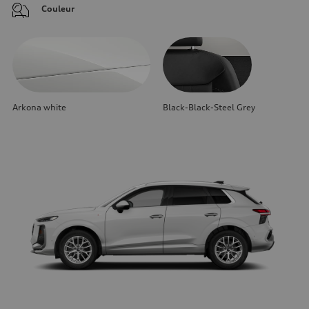
Couleur
Arkona white
Black-Black-Steel Grey