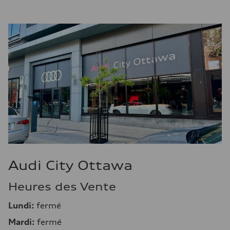
Audi City Ottawa
Heures des Vente
Lundi:
fermé
Mardi:
fermé