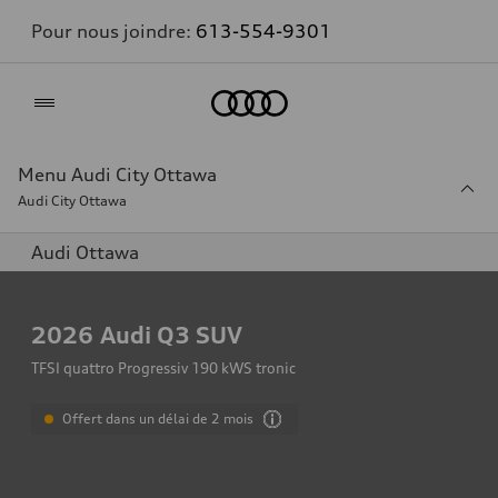
Pour nous joindre:
613-554-9301
Accueil
Menu Audi City Ottawa
Audi City Ottawa
Audi Ottawa
2026
Audi Q3 SUV
TFSI quattro Progressiv 190 kWS tronic
Offert dans un délai de 2 mois