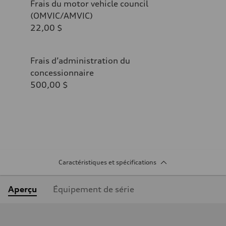
Frais du motor vehicle council
(OMVIC/AMVIC)
22,00 $
Frais d’administration du
concessionnaire
500,00 $
Caractéristiques et spécifications
Aperçu
Équipement de série