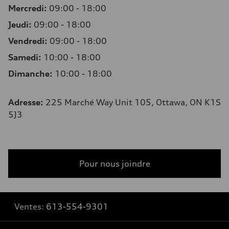
Mercredi:
09:00 - 18:00
Jeudi:
09:00 - 18:00
Vendredi:
09:00 - 18:00
Samedi:
10:00 - 18:00
Dimanche:
10:00 - 18:00
Adresse
:
225 Marché Way Unit 105, Ottawa, ON K1S
5J3
Pour nous joindre
Ventes:
613-554-9301