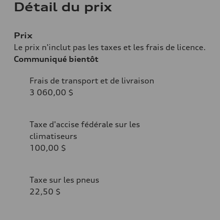
Détail du prix
Prix
Le prix n'inclut pas les taxes et les frais de licence.
Communiqué bientôt
Frais de transport et de livraison
3 060,00 $
Taxe d'accise fédérale sur les
climatiseurs
100,00 $
Taxe sur les pneus
22,50 $