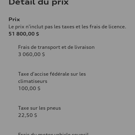
Détail du prix
Prix
Le prix n'inclut pas les taxes et les frais de licence.
51 800,00 $
Frais de transport et de livraison
3 060,00 $
Taxe d'accise fédérale sur les
climatiseurs
100,00 $
Taxe sur les pneus
22,50 $
Frais du motor vehicle council