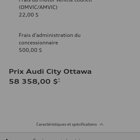
(OMVIC/AMVIC)
22,00 $
Frais d’administration du
concessionnaire
500,00 $
Prix Audi City Ottawa
*
58 358,00 $
Caractéristiques et spécifications