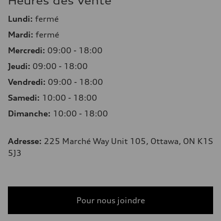
Heures des Vente
Lundi:
fermé
Mardi:
fermé
Mercredi:
09:00 - 18:00
Jeudi:
09:00 - 18:00
Vendredi:
09:00 - 18:00
Samedi:
10:00 - 18:00
Dimanche:
10:00 - 18:00
Adresse
:
225 Marché Way Unit 105, Ottawa, ON K1S
5J3
Pour nous joindre