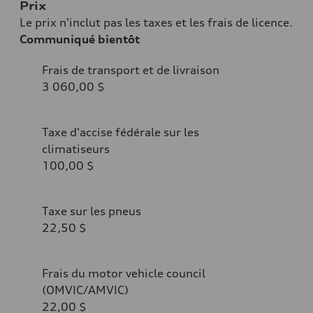
Prix
Le prix n'inclut pas les taxes et les frais de licence.
Communiqué bientôt
Frais de transport et de livraison
3 060,00 $
Taxe d'accise fédérale sur les
climatiseurs
100,00 $
Taxe sur les pneus
22,50 $
Frais du motor vehicle council
(OMVIC/AMVIC)
22,00 $