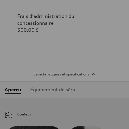
Frais d’administration du
concessionnaire
500,00 $
Caractéristiques et spécifications
Aperçu
Équipement de série
Couleur