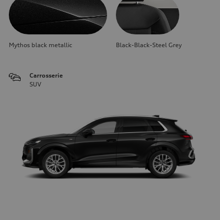
Mythos black metallic
Black-Black-Steel Grey
Carrosserie
SUV