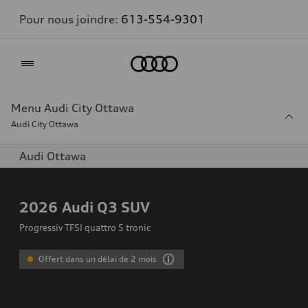
Pour nous joindre:
613-554-9301
Accueil
Menu Audi City Ottawa
Audi City Ottawa
Audi Ottawa
2026
Audi Q3 SUV
Progressiv TFSI quattro S tronic
Offert dans un délai de 2 mois