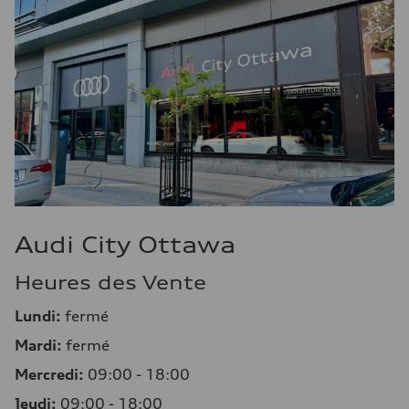
Audi City Ottawa
Heures des Vente
Lundi:
fermé
Mardi:
fermé
Mercredi:
09:00 - 18:00
Jeudi:
09:00 - 18:00