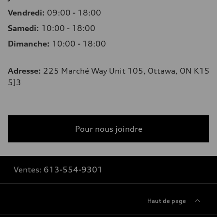
Vendredi:
09:00 - 18:00
Samedi:
10:00 - 18:00
Dimanche:
10:00 - 18:00
Adresse
:
225 Marché Way Unit 105, Ottawa, ON K1S
5J3
Pour nous joindre
Ventes:
613-554-9301
Haut de page