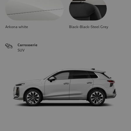
Arkona white
Black-Black-Steel Grey
Carrosserie
SUV