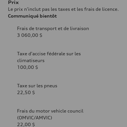
Prix
Le prix n'inclut pas les taxes et les frais de licence.
Communiqué bientôt
Frais de transport et de livraison
3 060,00 $
Taxe d'accise fédérale sur les
climatiseurs
100,00 $
Taxe sur les pneus
22,50 $
Frais du motor vehicle council
(OMVIC/AMVIC)
22,00 $