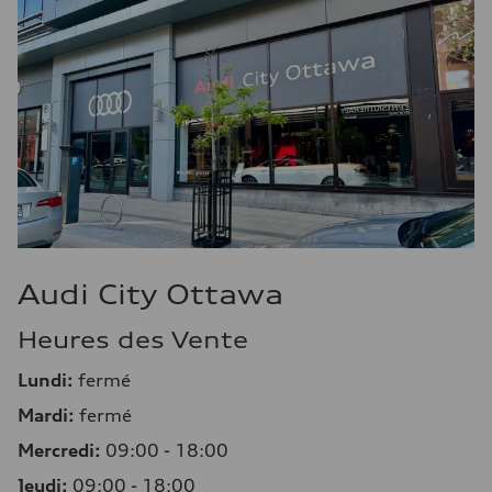
Audi City Ottawa
Heures des Vente
Lundi:
fermé
Mardi:
fermé
Mercredi:
09:00 - 18:00
Jeudi:
09:00 - 18:00