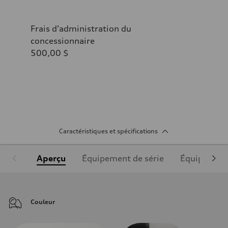
Frais d’administration du
concessionnaire
500,00 $
Caractéristiques et spécifications
Aperçu
Équipement de série
Équipement
Couleur