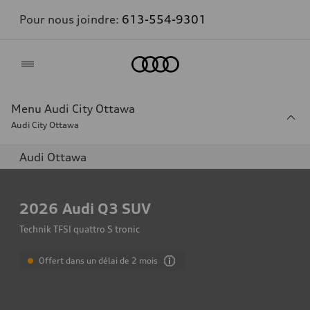
Pour nous joindre:
613-554-9301
Accueil
Menu Audi City Ottawa
Audi City Ottawa
Audi Ottawa
2026
Audi Q3 SUV
Technik TFSI quattro S tronic
Offert dans un délai de 2 mois