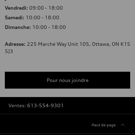
Vendredi:
09:00 - 18:00
Samedi:
10:00 - 18:00
Dimanche:
10:00 - 18:00
Adresse
:
225 Marché Way Unit 105, Ottawa, ON K1S
5J3
Pour nous joindre
Ventes:
613-554-9301
Haut de page