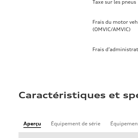
Taxe sur les pneus
Frais du motor veh
(OMVIC/AMVIC)
Frais d’administra
Caractéristiques et sp
Aperçu
Équipement de série
Équipement