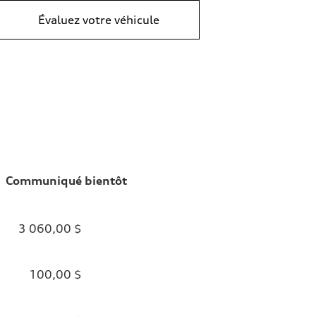
Évaluez votre véhicule
Communiqué bientôt
3 060,00 $
100,00 $