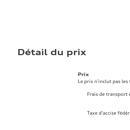
Détail du prix
Prix
Le prix n'inclut pas les 
Frais de transport 
Taxe d'accise fédér