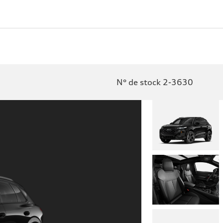
N° de stock 2-3630