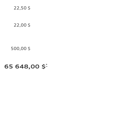
22,50 $
22,00 $
500,00 $
*
65 648,00 $