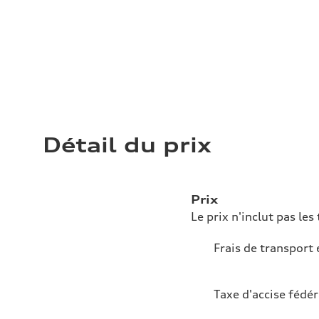
Détail du prix
Prix
Le prix n'inclut pas les 
Frais de transport 
Taxe d'accise fédér