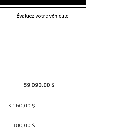
Évaluez votre véhicule
59 090,00 $
3 060,00 $
100,00 $