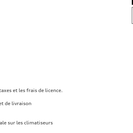
taxes et les frais de licence.
et de livraison
ale sur les climatiseurs