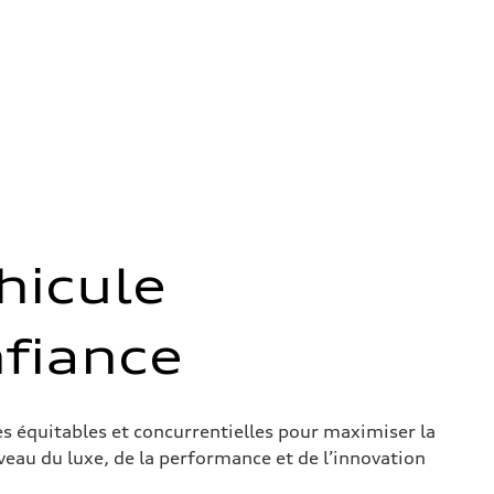
hicule
fiance
res équitables et concurrentielles pour maximiser la
veau du luxe, de la performance et de l’innovation