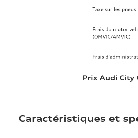
Taxe sur les pneus
Frais du motor veh
(OMVIC/AMVIC)
Frais d’administra
Prix Audi City
Caractéristiques et sp