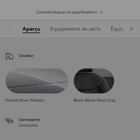
Caractéristiques et spécifications
Aperçu
Équipement de série
Équipement
Couleur
Florett Silver Metallic
Black-Black-Steel Gray
Carrosserie
Limousine