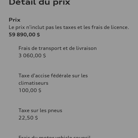
Détail du prix
Prix
Le prix n'inclut pas les taxes et les frais de licence.
59 890,00 $
Frais de transport et de livraison
3 060,00 $
Taxe d'accise fédérale sur les
climatiseurs
100,00 $
Taxe sur les pneus
22,50 $
Frais du motor vehicle council