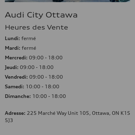
Audi City Ottawa
Heures des Vente
Lundi:
fermé
Mardi:
fermé
Mercredi:
09:00 - 18:00
Jeudi:
09:00 - 18:00
Vendredi:
09:00 - 18:00
Samedi:
10:00 - 18:00
Dimanche:
10:00 - 18:00
Adresse
:
225 Marché Way Unit 105, Ottawa, ON K1S
5J3