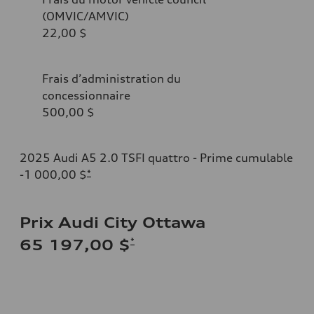
(OMVIC/AMVIC)
22,00 $
Frais d’administration du
concessionnaire
500,00 $
2025 Audi A5 2.0 TSFI quattro - Prime cumulable
-1 000,00 $
*
Prix Audi City Ottawa
*
65 197,00 $