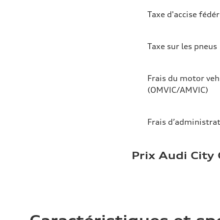
Taxe d'accise fédér
Taxe sur les pneus
Frais du motor veh
(OMVIC/AMVIC)
Frais d’administra
Prix Audi City