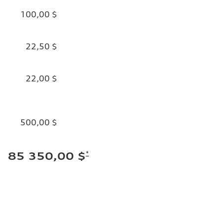
100,00 $
22,50 $
22,00 $
500,00 $
*
85 350,00 $