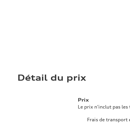
Détail du prix
Prix
Le prix n'inclut pas les 
Frais de transport 