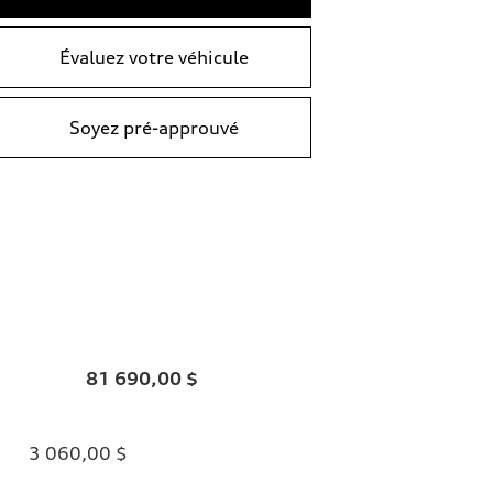
Évaluez votre véhicule
Soyez pré-approuvé
81 690,00 $
3 060,00 $