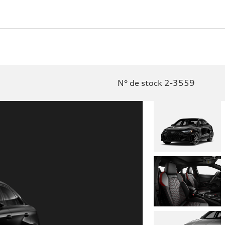
N° de stock 2-3559