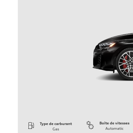
Boîte de vitesses
Type de carburant
Automatic
Gas