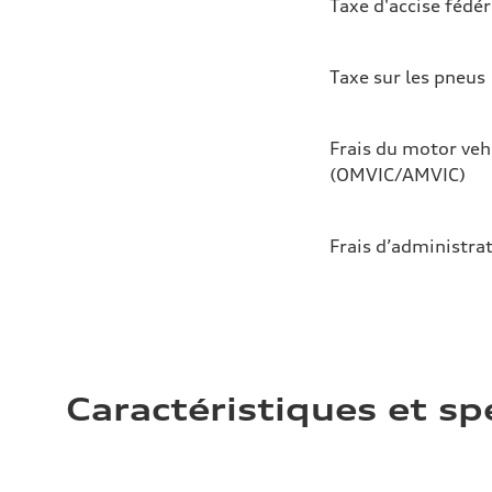
Taxe d'accise fédér
Taxe sur les pneus
Frais du motor veh
(OMVIC/AMVIC)
Frais d’administra
Caractéristiques et sp