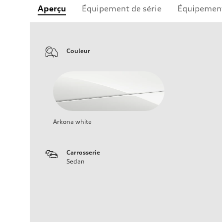
Aperçu
Équipement de série
Équipement
Couleur
Arkona white
Carrosserie
Sedan