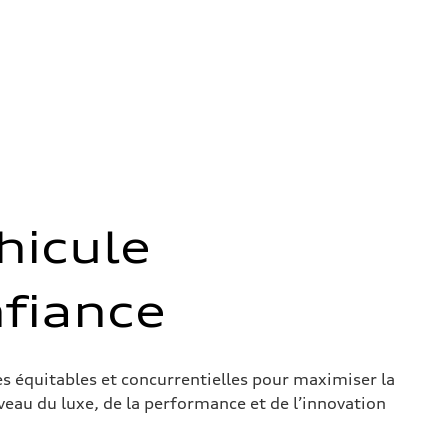
hicule
fiance
res équitables et concurrentielles pour maximiser la
veau du luxe, de la performance et de l’innovation