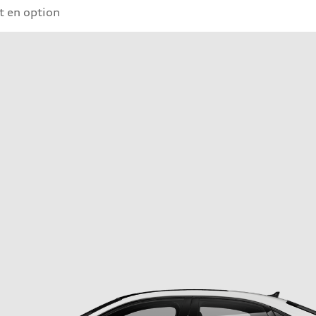
 en option