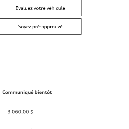
Évaluez votre véhicule
Soyez pré-approuvé
Communiqué bientôt
3 060,00 $