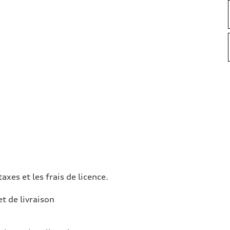
taxes et les frais de licence.
et de livraison