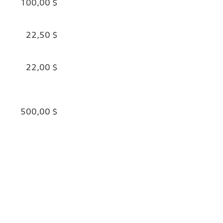
100,00 $
22,50 $
22,00 $
500,00 $