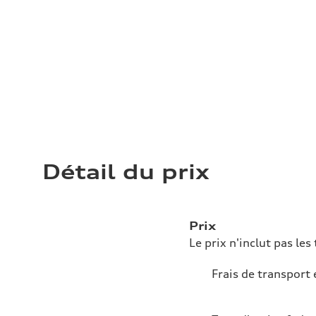
Détail du prix
Prix
Le prix n'inclut pas les 
Frais de transport 