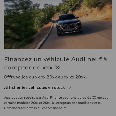
Financez un véhicule Audi neuf à
compter de xxx %.
Offre valide du xx xx 20xx au xx xx 20xx.
Afficher les véhicules en stock
Approbation requise par Audi Finance pour une durée de XX mois sur
certains modèles 20xx et 20xx, à l’exception des modèles x et xx.
Demander les détails au concessionnaire.