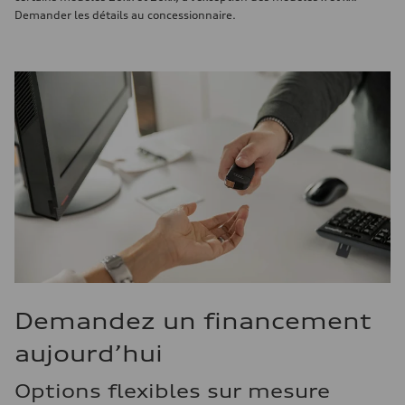
Demander les détails au concessionnaire.
Demandez un financement
aujourd’hui
Options flexibles sur mesure