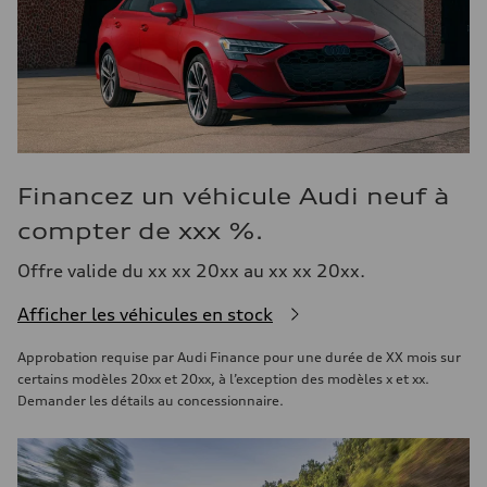
Financez un véhicule Audi neuf à
compter de xxx %.
Offre valide du xx xx 20xx au xx xx 20xx.
Afficher les véhicules en stock
Approbation requise par Audi Finance pour une durée de XX mois sur
certains modèles 20xx et 20xx, à l’exception des modèles x et xx.
Demander les détails au concessionnaire.