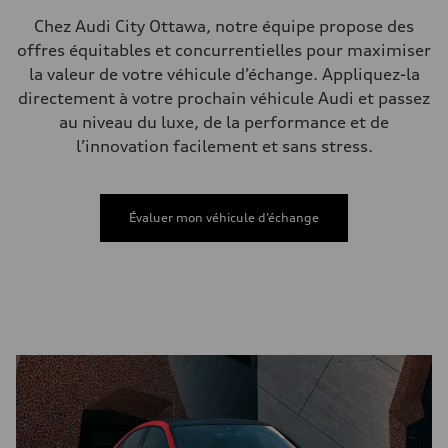
Chez Audi City Ottawa, notre équipe propose des
offres équitables et concurrentielles pour maximiser
la valeur de votre véhicule d’échange. Appliquez-la
directement à votre prochain véhicule Audi et passez
au niveau du luxe, de la performance et de
l’innovation facilement et sans stress.
Évaluer mon véhicule d’échange