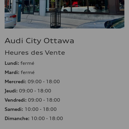
Audi City Ottawa
Heures des Vente
Lundi:
fermé
Mardi:
fermé
Mercredi:
09:00 - 18:00
Jeudi:
09:00 - 18:00
Vendredi:
09:00 - 18:00
Samedi:
10:00 - 18:00
Dimanche:
10:00 - 18:00