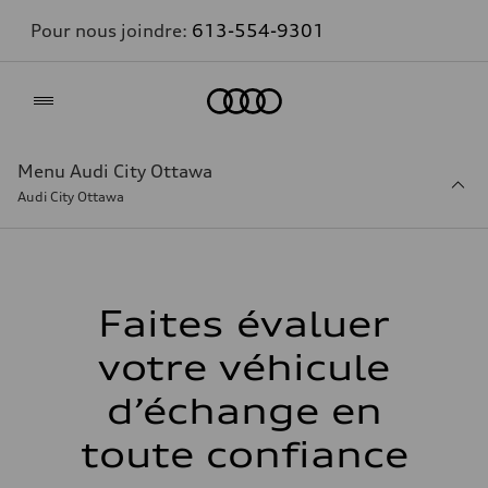
Pour nous joindre:
613-554-9301
Accueil
Menu Audi City Ottawa
Audi City Ottawa
Faites évaluer
votre véhicule
d’échange en
toute confiance